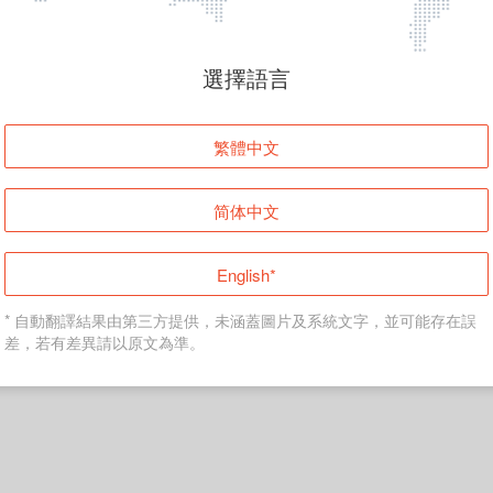
選擇語言
繁體中文
简体中文
English*
* 自動翻譯結果由第三方提供，未涵蓋圖片及系統文字，並可能存在誤
差，若有差異請以原文為準。